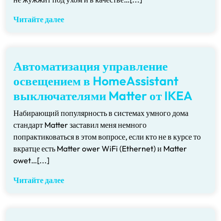
Читайте далее
Автоматизация управление
освещением в HomeAssistant
выключателями Matter от IKEA
Набирающий популярность в системах умного дома
стандарт Matter заставил меня немного
попрактиковаться в этом вопросе, если кто не в курсе то
вкратце есть Matter ower WiFi (Ethernet) и Matter
owet…[...]
Читайте далее