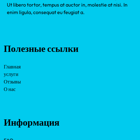
Ut libero tortor, tempus at auctor in, molestie at nisi. In
enim ligula, consequat eu feugiat a.
Полезные ссылки
Главная
услуги
Отзывы
О нас
Информация