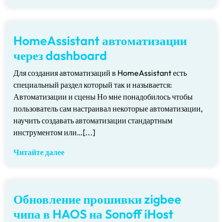
HomeAssistant автоматизации
через dashboard
Для создания автоматизаций в HomeAssistant есть
специальный раздел который так и называется:
Автоматизации и сцены Но мне понадобилось чтобы
пользователь сам настраивал некоторые автоматизации,
научить создавать автоматизации стандартным
инструментом или…[...]
Читайте далее
Обновление прошивки zigbee
чипа в HAOS на Sonoff iHost