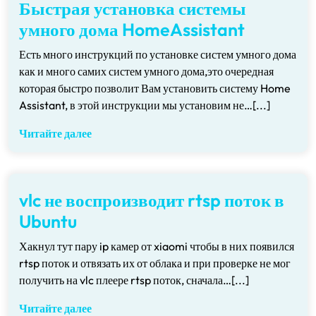
Быстрая установка системы
умного дома HomeAssistant
Есть много инструкций по установке систем умного дома
как и много самих систем умного дома,это очередная
которая быстро позволит Вам установить систему Home
Assistant, в этой инструкции мы установим не…[...]
Читайте далее
vlc не воспроизводит rtsp поток в
Ubuntu
Хакнул тут пару ip камер от xiaomi чтобы в них появился
rtsp поток и отвязать их от облака и при проверке не мог
получить на vlc плеере rtsp поток, сначала…[...]
Читайте далее