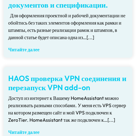
документов и спецификации.
Для оформления проектной и рабочей документации не
обойтись без таких элементов оформления как рамки и
штампы, есть разные реализации рамок и штампов, в
данной статье будет описана одна из…[...]
Читайте далее
HAOS проверка VPN соединения и
перезапуск VPN add-on
Доступ из интернет к Вашему HomeAssistant можно
реализовать разными способами. У меня есть VPS сервер
на котором размещен сайт и мой VPS подключен к
ZeroTier. HomeAssistant так же подключен к…[...]
Читайте далее