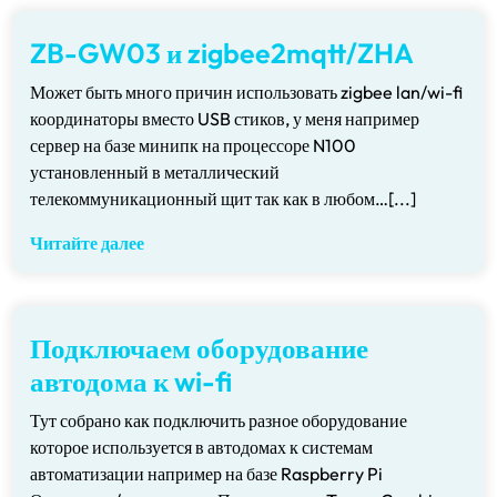
ZB-GW03 и zigbee2mqtt/ZHA
Может быть много причин использовать zigbee lan/wi-fi
координаторы вместо USB стиков, у меня например
сервер на базе минипк на процессоре N100
установленный в металлический
телекоммуникационный щит так как в любом…[...]
Читайте далее
Подключаем оборудование
автодома к wi-fi
Тут собрано как подключить разное оборудование
которое используется в автодомах к системам
автоматизации например на базе Raspberry Pi