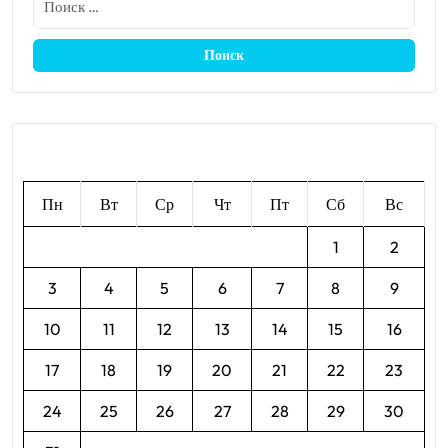
Август 2026
Пн
Вт
Ср
Чт
Пт
Сб
Вс
1
2
3
4
5
6
7
8
9
10
11
12
13
14
15
16
17
18
19
20
21
22
23
24
25
26
27
28
29
30