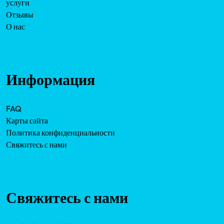
услуги
Отзывы
О нас
Информация
FAQ
Карты сайта
Политика конфиденциальности
Свяжитесь с нами
Свяжитесь с нами