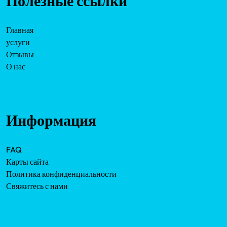
Полезные ссылки
Главная
услуги
Отзывы
О нас
Информация
FAQ
Карты сайта
Политика конфиденциальности
Свяжитесь с нами