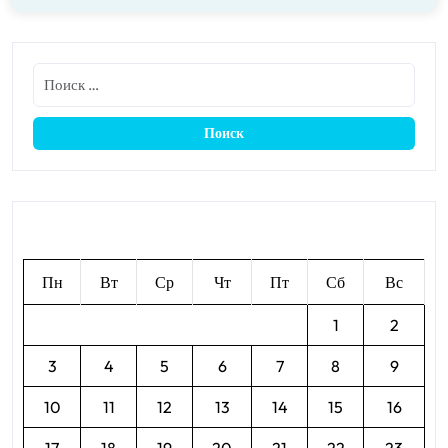
Август 2026
Пн
Вт
Ср
Чт
Пт
Сб
Вс
1
2
3
4
5
6
7
8
9
10
11
12
13
14
15
16