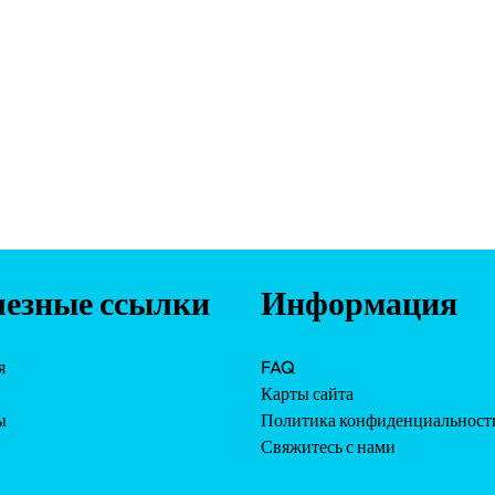
езные ссылки
Информация
я
FAQ
Карты сайта
ы
Политика конфиденциальност
Свяжитесь с нами