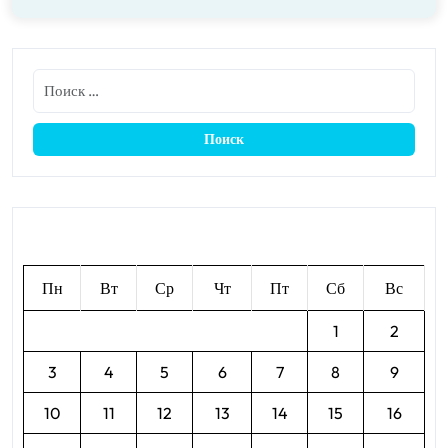
Август 2026
Пн
Вт
Ср
Чт
Пт
Сб
Вс
1
2
3
4
5
6
7
8
9
10
11
12
13
14
15
16