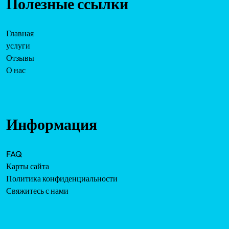
Полезные ссылки
Главная
услуги
Отзывы
О нас
Информация
FAQ
Карты сайта
Политика конфиденциальности
Свяжитесь с нами