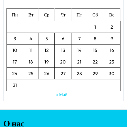
Август 2026
Пн
Вт
Ср
Чт
Пт
Сб
Вс
1
2
3
4
5
6
7
8
9
10
11
12
13
14
15
16
17
18
19
20
21
22
23
24
25
26
27
28
29
30
31
« Май
О нас