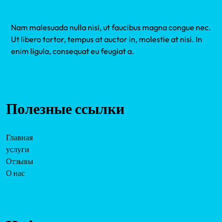
Nam malesuada nulla nisi, ut faucibus magna congue nec.
Ut libero tortor, tempus at auctor in, molestie at nisi. In
enim ligula, consequat eu feugiat a.
Полезные ссылки
Главная
услуги
Отзывы
О нас