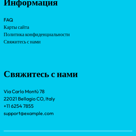
Информация
FAQ
Карты сайта
Политика конфиденциальности
Свяжитесь с нами
Свяжитесь с нами
Via Carlo Montù 78
22021 Bellagio CO, Italy
+11 6254 7855
support@example.com