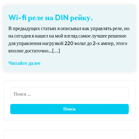
Wi-fi реле на DIN рейку.
В предыдущих статьях я описывал как управлять реле, но
на сегодня я нашел на мой взгляд самое лучшее решение
для управления нагрузкой 220 вольт до 2-х ампер, этого
вполне достаточно…[...]
Читайте далее