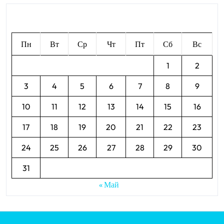
Август 2026
Пн
Вт
Ср
Чт
Пт
Сб
Вс
1
2
3
4
5
6
7
8
9
10
11
12
13
14
15
16
17
18
19
20
21
22
23
24
25
26
27
28
29
30
31
« Май