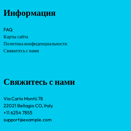
Информация
FAQ
Карты сайта
Политика конфиденциальности
Свяжитесь с нами
Свяжитесь с нами
Via Carlo Montù 78
22021 Bellagio CO, Italy
+11 6254 7855
support@example.com