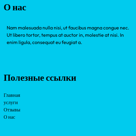
О нас
Nam malesuada nulla nisi, ut faucibus magna congue nec.
Ut libero tortor, tempus at auctor in, molestie at nisi. In
enim ligula, consequat eu feugiat a.
Полезные ссылки
Главная
услуги
Отзывы
О нас