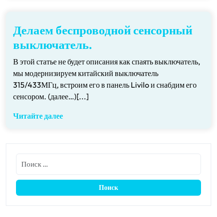
Делаем беспроводной сенсорный
выключатель.
В этой статье не будет описания как спаять выключатель,
мы модернизируем китайский выключатель
315/433МГц, встроим его в панель Livilo и снабдим его
сенсором. (далее…)[...]
Читайте далее