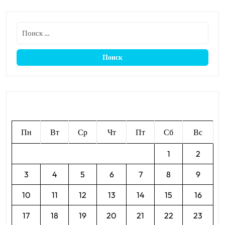
Август 2026
Пн
Вт
Ср
Чт
Пт
Сб
Вс
1
2
3
4
5
6
7
8
9
10
11
12
13
14
15
16
17
18
19
20
21
22
23