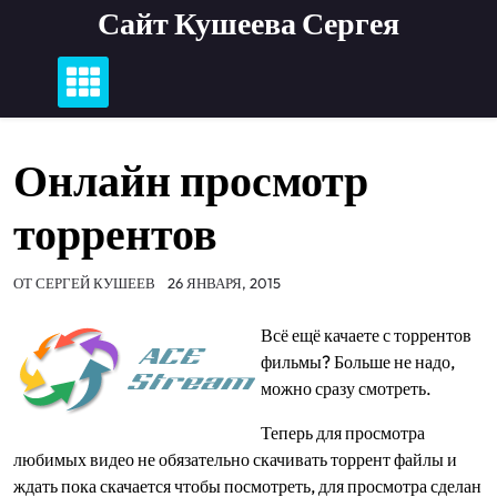
Перейти
Сайт Кушеева Сергея
к
содержимому
Онлайн просмотр
торрентов
ОТ
СЕРГЕЙ КУШЕЕВ
26 ЯНВАРЯ, 2015
Всё ещё качаете с торрентов
фильмы? Больше не надо,
можно сразу смотреть.
Теперь для просмотра
любимых видео не обязательно скачивать торрент файлы и
ждать пока скачается чтобы посмотреть, для просмотра сделан