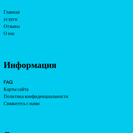
Главная
услуги
Отзывы
О нас
Информация
FAQ
Карты сайта
Политика конфиденциальности
Свяжитесь с нами