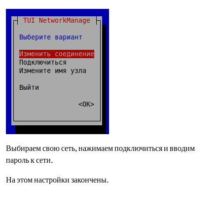
Выбираем свою сеть, нажимаем подключиться и вводим
пароль к сети.
На этом настройки закончены.