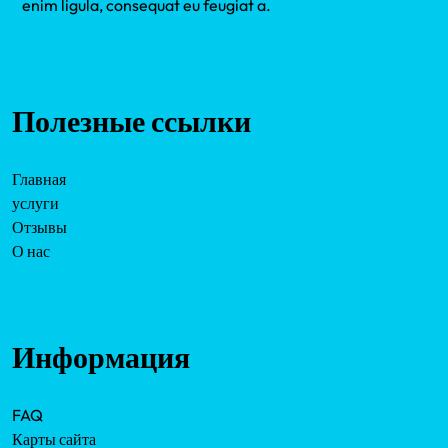
enim ligula, consequat eu feugiat a.
Полезные ссылки
Главная
услуги
Отзывы
О нас
Информация
FAQ
Карты сайта